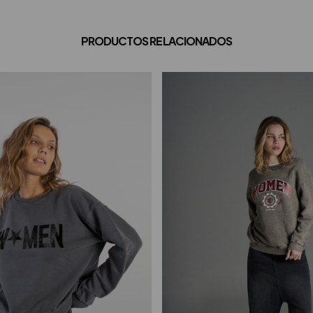
PRODUCTOS RELACIONADOS