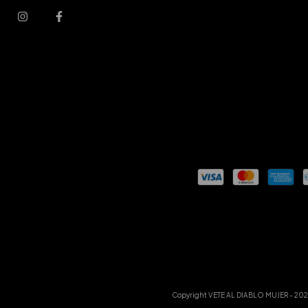
Copyright VETE AL DIABLO MUJER - 2026