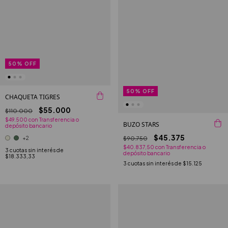
50
%
OFF
50
%
OFF
CHAQUETA TIGRES
$55.000
$110.000
$49.500
con
Transferencia o
BUZO STARS
depósito bancario
$45.375
+2
$90.750
$40.837,50
con
Transferencia o
3
cuotas sin interés de
depósito bancario
$18.333,33
3
cuotas sin interés de
$15.125