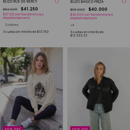
BUZO RUE DE BERCY
BUZO BASICO FRIZA
$41.250
$40.000
$82.500
$55.000
$37.125
con
Transferencia o
$36.000
con
Transferencia o
depósito bancario
depósito bancario
2 colores
+4
3
cuotas sin interés de
$13.750
3
cuotas sin interés de
$13.333,33
50
%
OFF
50
%
OFF