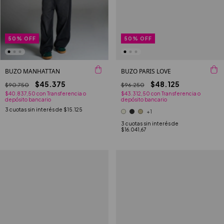
50
%
OFF
50
%
OFF
BUZO MANHATTAN
BUZO PARIS LOVE
$45.375
$48.125
$90.750
$96.250
$40.837,50
con
Transferencia o
$43.312,50
con
Transferencia o
depósito bancario
depósito bancario
3
cuotas sin interés de
$15.125
+1
3
cuotas sin interés de
$16.041,67