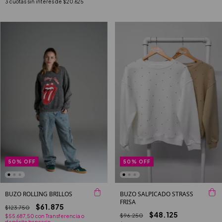
3
cuotas sin interés de
$20.625
50
%
OFF
50
%
OFF
BUZO SALPICADO STRASS
BUZO ROLLING BRILLOS
FRISA
$61.875
$123.750
$48.125
$96.250
$55.687,50
con
Transferencia o
depósito bancario