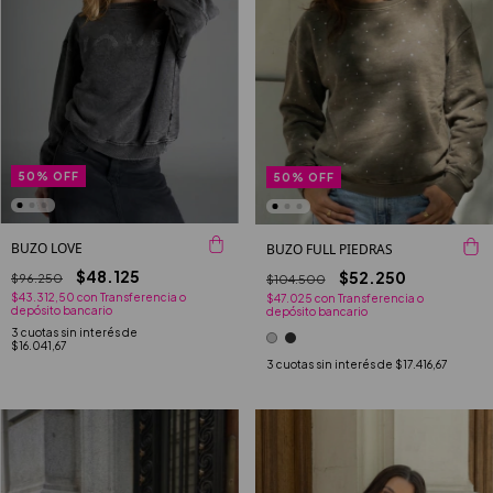
50
%
OFF
50
%
OFF
BUZO LOVE
BUZO FULL PIEDRAS
$48.125
$52.250
$96.250
$104.500
$43.312,50
con
Transferencia o
$47.025
con
Transferencia o
depósito bancario
depósito bancario
3
cuotas sin interés de
$16.041,67
3
cuotas sin interés de
$17.416,67