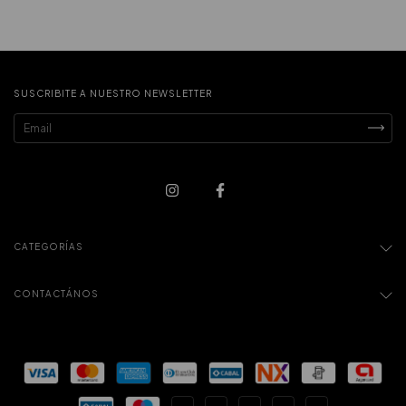
SUSCRIBITE A NUESTRO NEWSLETTER
CATEGORÍAS
CONTACTÁNOS