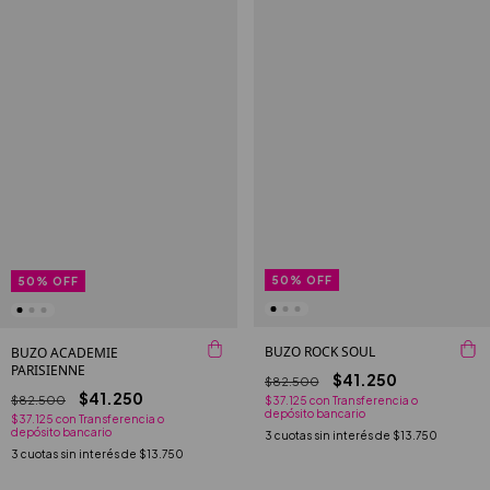
50
%
OFF
50
%
OFF
BUZO ROCK SOUL
BUZO ACADEMIE
PARISIENNE
$41.250
$82.500
$41.250
$82.500
$37.125
con
Transferencia o
depósito bancario
$37.125
con
Transferencia o
depósito bancario
3
cuotas sin interés de
$13.750
3
cuotas sin interés de
$13.750