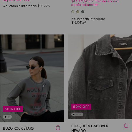
$43.312,50
con
Transferencia o
depósito bancario
3
cuotas sin interés de
$20.625
3
cuotas sin interés de
$16.041,67
50
%
OFF
50
%
OFF
CHAQUETA GAB OVER
BUZO ROCK STARS
NEVADO