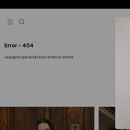
COM
Error - 404
La página que estás buscando no existe.