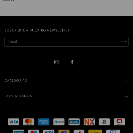
SUSCRIBITE A NUESTRO NEWSLETTER
CATEGORÍAS
CONTACTÁNOS