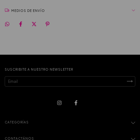
MEDIOS DE ENVÍO
SUSCRIBITE A NUESTRO NEWSLETTER
CATEGORÍAS
CONTACTÁNOS