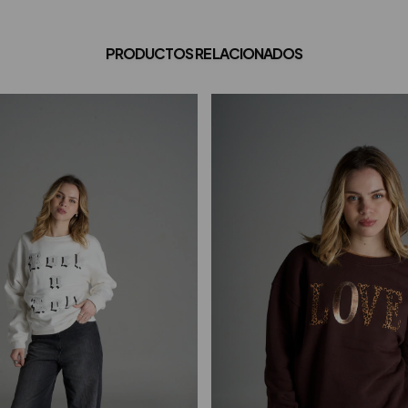
PRODUCTOS RELACIONADOS