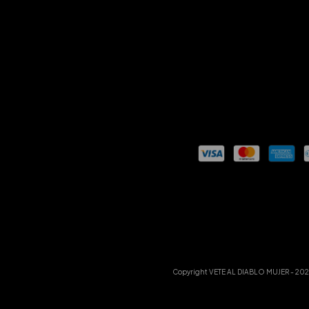
Copyright VETE AL DIABLO MUJER - 2026