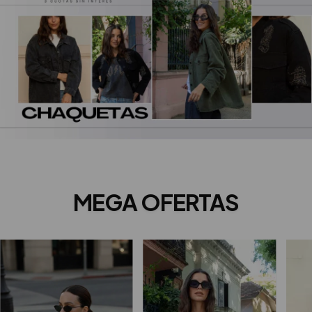
MEGA OFERTAS