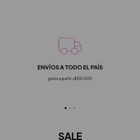
ENVÍOS A TODO EL PAÍS
gratis a partir +$120.000
SALE